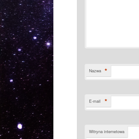
*
Nazwa
*
E-mail
Witryna internetowa