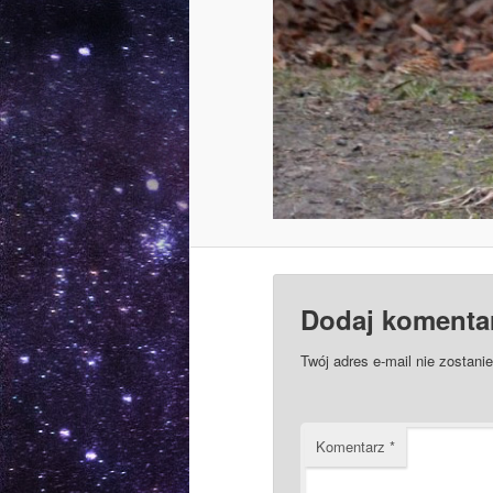
Dodaj komenta
Twój adres e-mail nie zostani
Komentarz
*