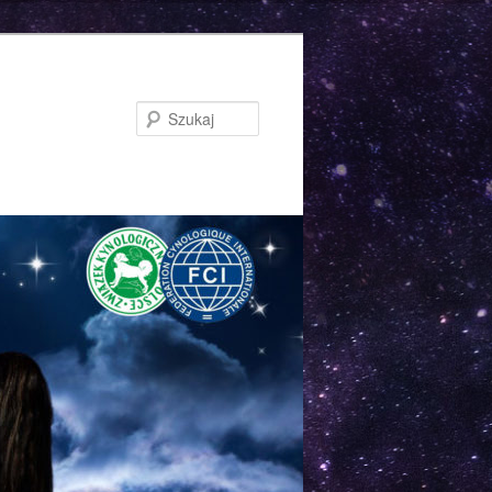
Szukaj