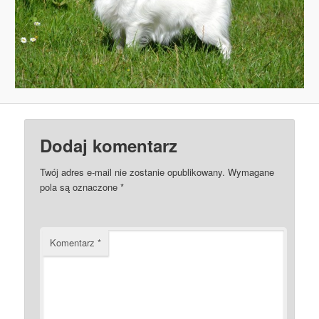
Dodaj komentarz
Twój adres e-mail nie zostanie opublikowany.
Wymagane
pola są oznaczone
*
Komentarz
*